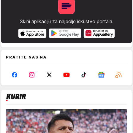
Skini aplikaciju za najbolje iskustvo portala.
PRATITE NAS NA