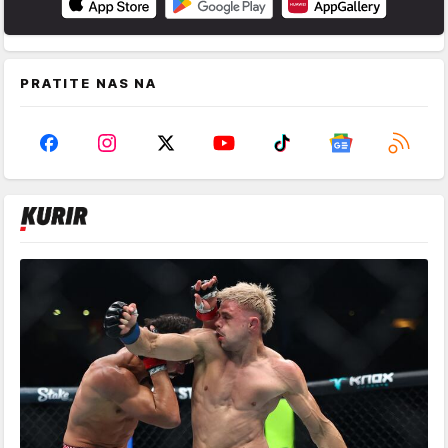
PRATITE NAS NA