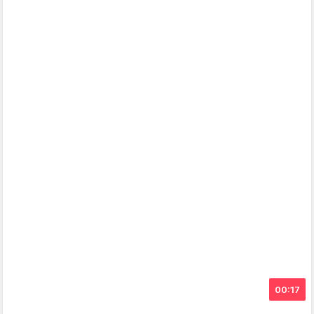
00:17