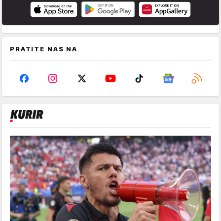
PRATITE NAS NA