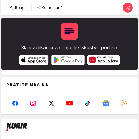
Reaguj
Komentariši
Skini aplikaciju za najbolje iskustvo portala.
PRATITE NAS NA