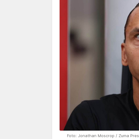
Foto: Jonathan Moscrop / Zuma Pres