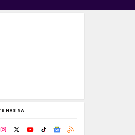
TE NAS NA