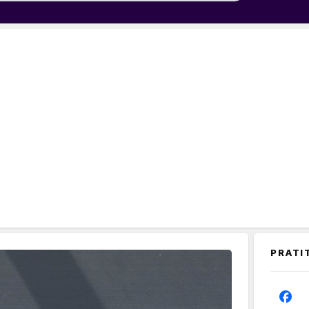
PRATI