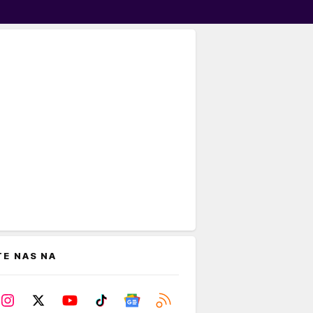
TE NAS NA