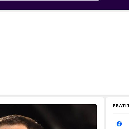
PRATI