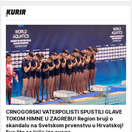
CRNOGORSKI VATERPOLISTI SPUSTILI GLAVE
TOKOM HIMNE U ZAGREBU! Region bruji o
skandalu na Svetskom prvenstvu u Hrvatskoj!