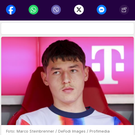
Foto: Marco Steinbrenner / DeFodi Images / Profimedia