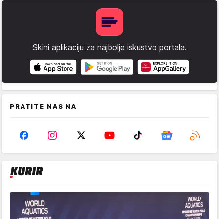
Skini aplikaciju za najbolje iskustvo portala.
PRATITE NAS NA