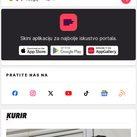
Skini aplikaciju za najbolje iskustvo portala.
PRATITE NAS NA