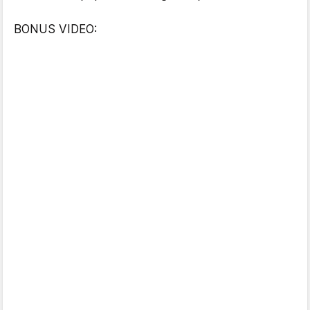
BONUS VIDEO: