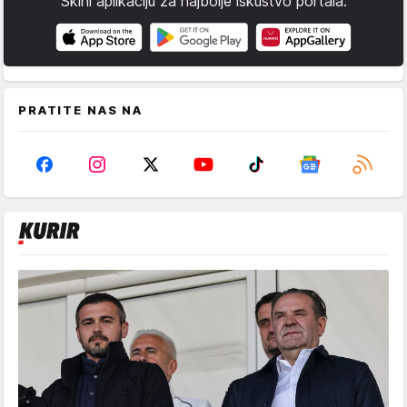
Skini aplikaciju za najbolje iskustvo portala.
PRATITE NAS NA