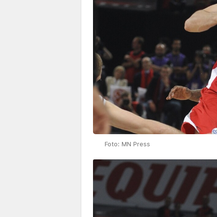
Foto: MN Press