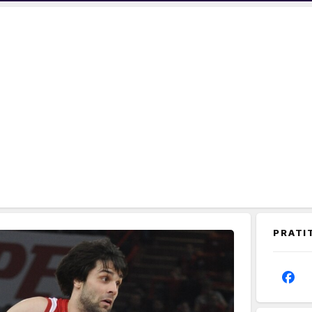
PRATI