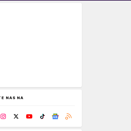
TE NAS NA