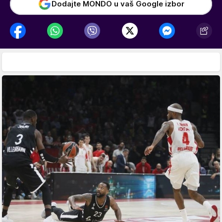
Dodajte MONDO u vaš Google izbor