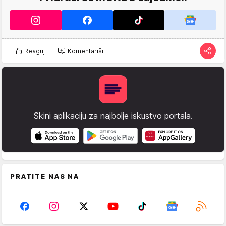
Reaguj
Komentariši
Skini aplikaciju za najbolje iskustvo portala.
PRATITE NAS NA