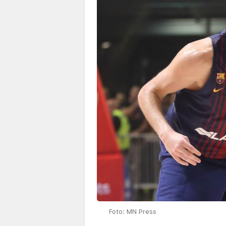
Foto: MN Press