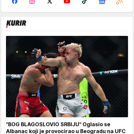
"BOG BLAGOSLOVIO SRBIJU" Oglasio se
Albanac koji je provocirao u Beogradu na UFC