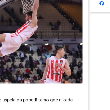
e uspela da pobedi tamo gde nikada