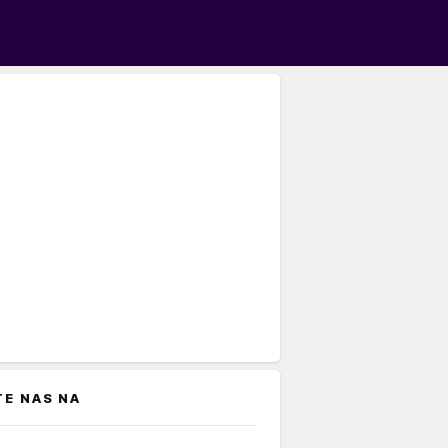
TE NAS NA