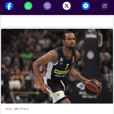
Foto: MN Press