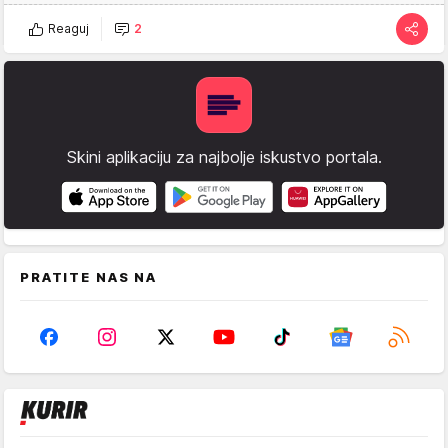
Reaguj
2
Skini aplikaciju za najbolje iskustvo portala.
PRATITE NAS NA