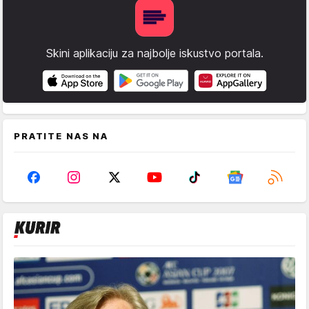
Skini aplikaciju za najbolje iskustvo portala.
PRATITE NAS NA