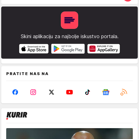
Skini aplikaciju za najbolje iskustvo portala.
PRATITE NAS NA