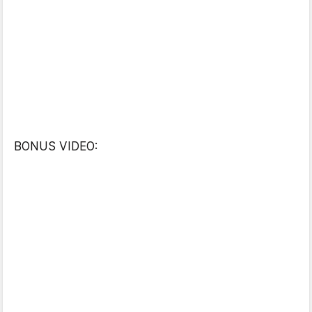
BONUS VIDEO: