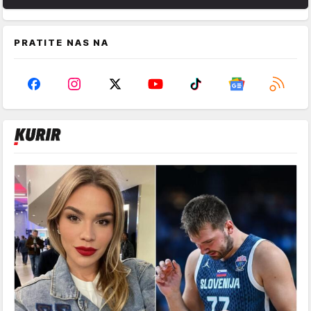
PRATITE NAS NA