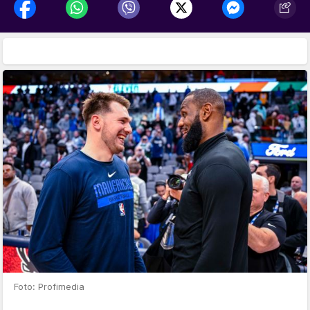
Foto: Profimedia