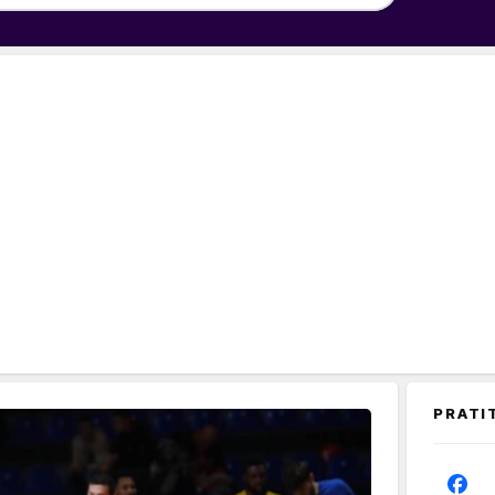
PRATI