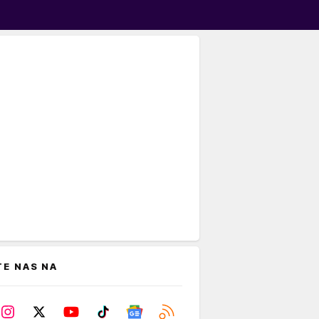
TE NAS NA