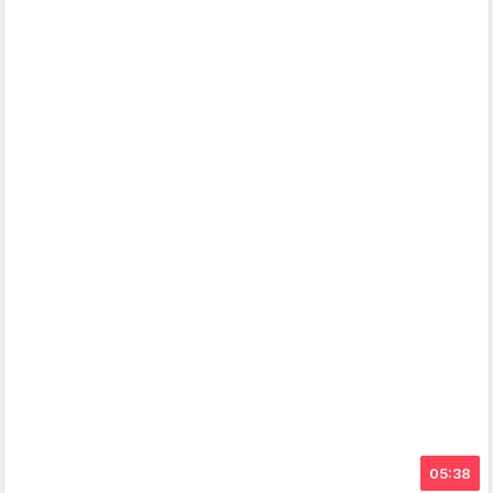
05:38