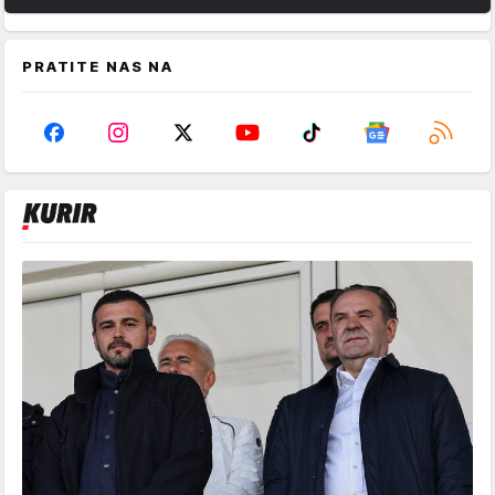
PRATITE NAS NA