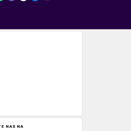
TE NAS NA