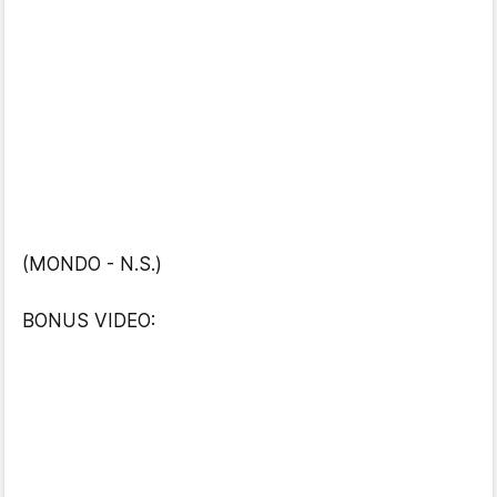
(MONDO - N.S.)
BONUS VIDEO: