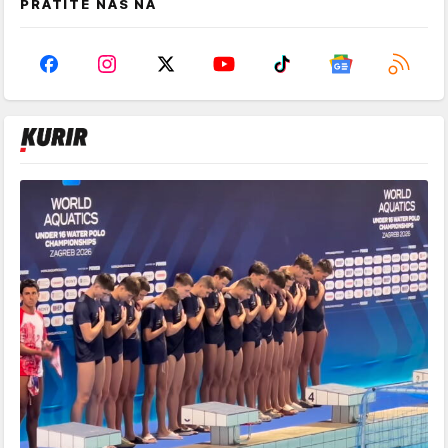
PRATITE NAS NA