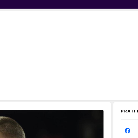
PRATI