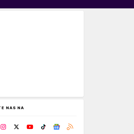
TE NAS NA