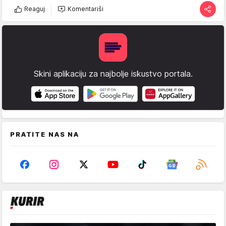
Reaguj
Komentariši
Skini aplikaciju za najbolje iskustvo portala.
PRATITE NAS NA