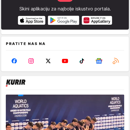
Skini aplikaciju za najbolje iskustvo portala.
PRATITE NAS NA