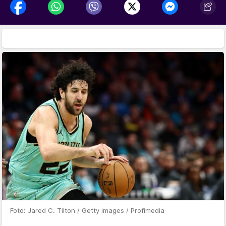
Foto: Jared C. Tilton / Getty images / Profimedia