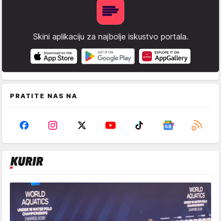
Skini aplikaciju za najbolje iskustvo portala.
PRATITE NAS NA