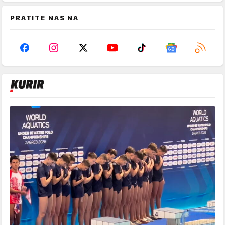
PRATITE NAS NA