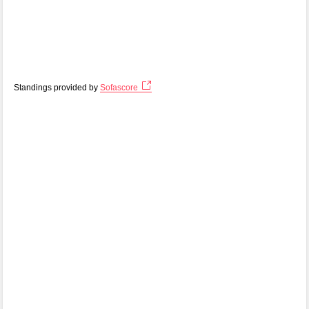
Standings provided by
Sofascore