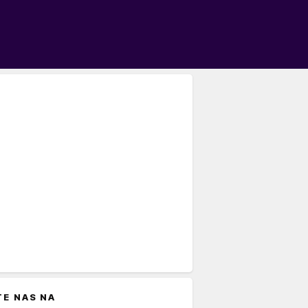
TE NAS NA