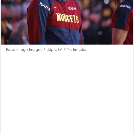
Foto: Imagn Images / ddp USA / Profimedia