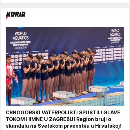
CRNOGORSKI VATERPOLISTI SPUSTILI GLAVE
TOKOM HIMNE U ZAGREBU! Region bruji o
skandalu na Svetskom prvenstvu u Hrvatskoj!