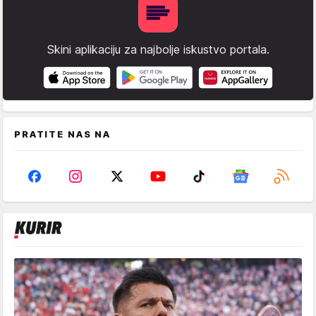
Skini aplikaciju za najbolje iskustvo portala.
PRATITE NAS NA