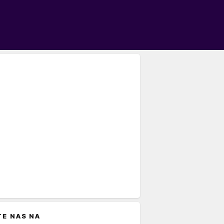
TE NAS NA