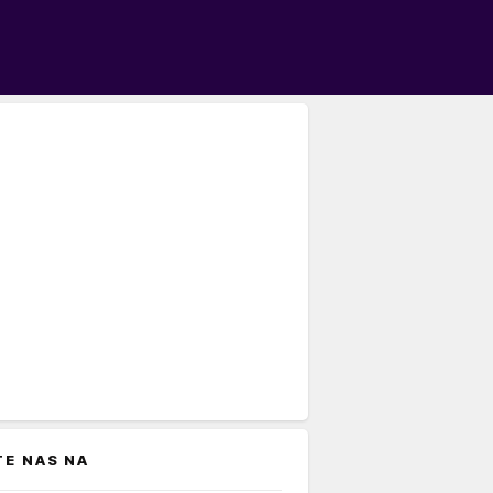
TE NAS NA