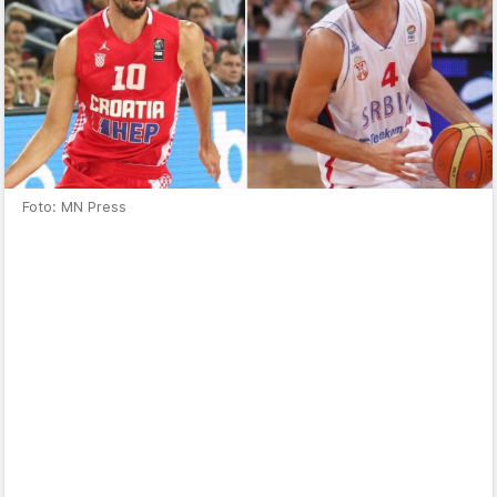
Foto: MN Press