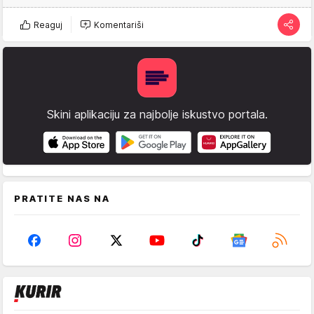
Reaguj
Komentariši
Skini aplikaciju za najbolje iskustvo portala.
PRATITE NAS NA