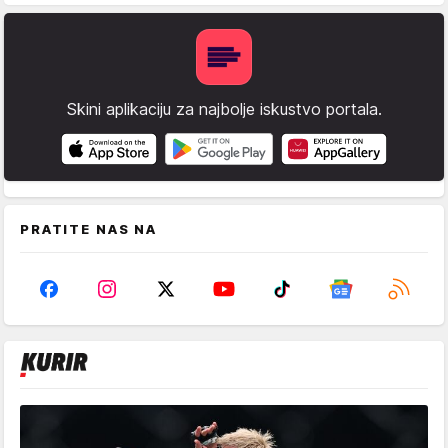
Skini aplikaciju za najbolje iskustvo portala.
PRATITE NAS NA