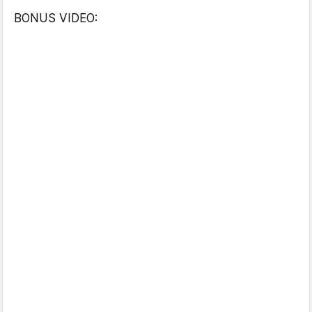
BONUS VIDEO: