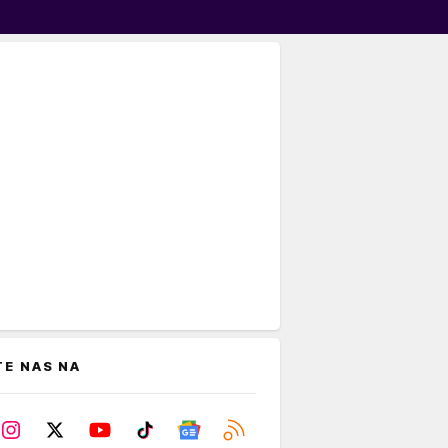
TE NAS NA