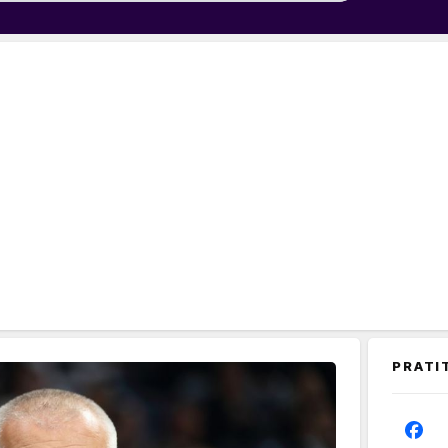
PRATI