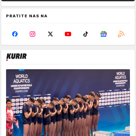
PRATITE NAS NA