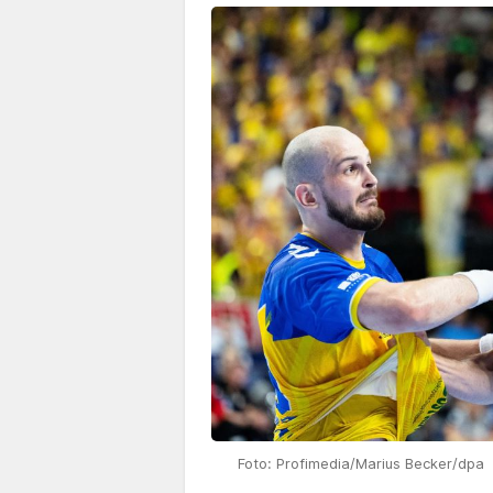
Foto: Profimedia/Marius Becker/dpa