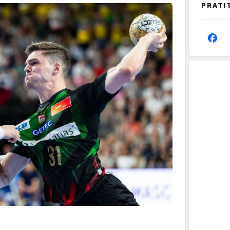
PRATI