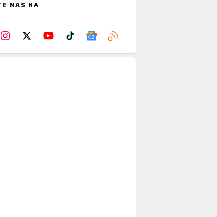
TE NAS NA