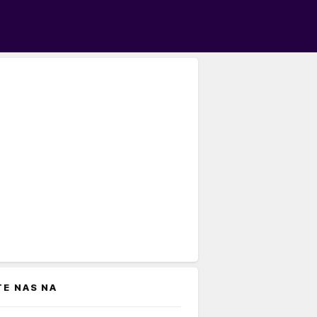
TE NAS NA