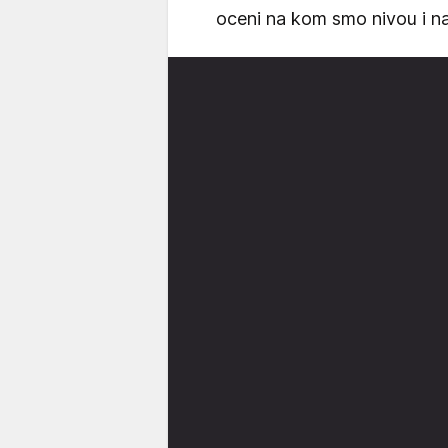
oceni na kom smo nivou i n