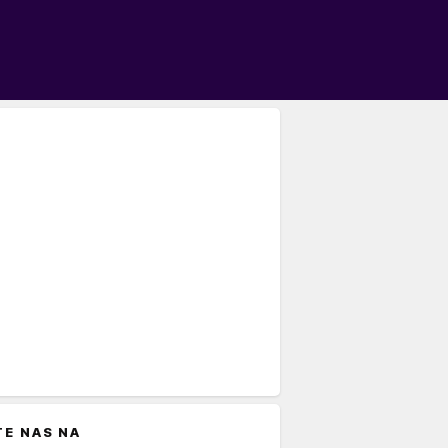
TE NAS NA