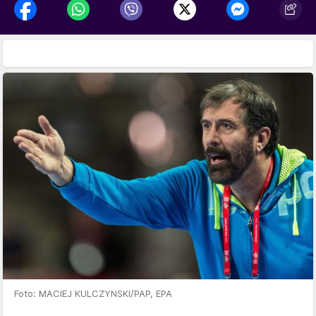
Foto: MACIEJ KULCZYNSKI/PAP, EPA