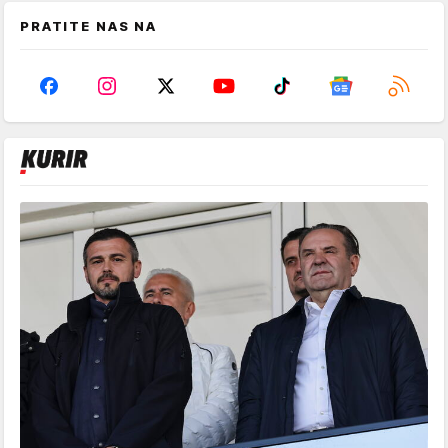
PRATITE NAS NA