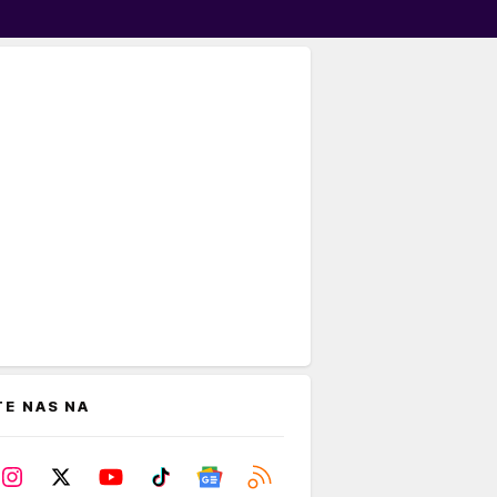
TE NAS NA