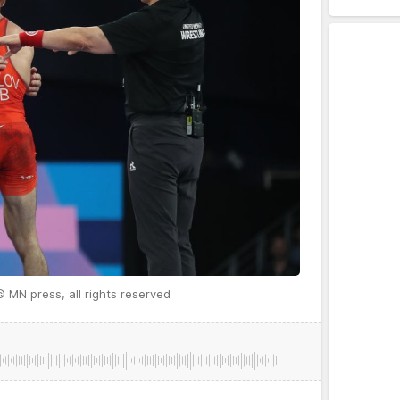
© MN press, all rights reserved