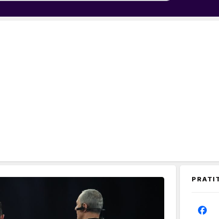
PRATI