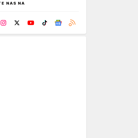
TE NAS NA