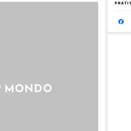
PRATI