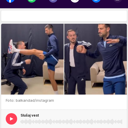
Foto: balkandad/instagram
Slušaj vest