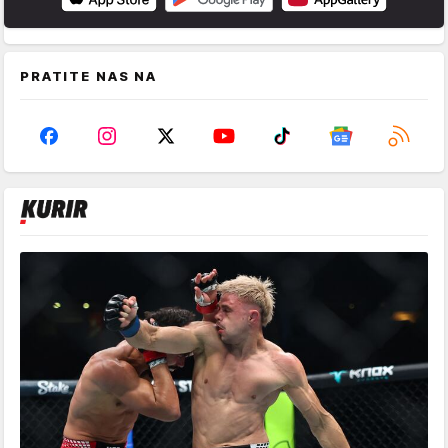
PRATITE NAS NA