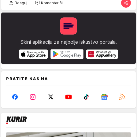
Reaguj
Komentariši
Skini aplikaciju za najbolje iskustvo portala.
PRATITE NAS NA