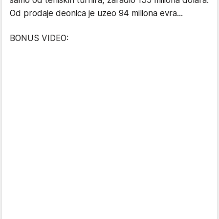
Od prodaje deonica je uzeo 94 miliona evra...
BONUS VIDEO: