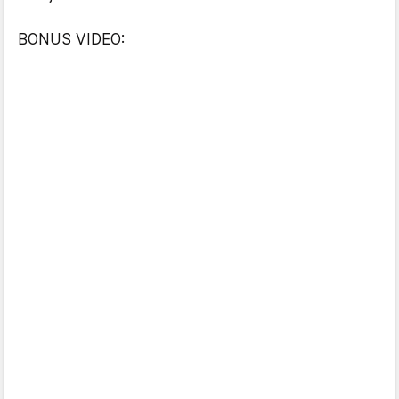
BONUS VIDEO: