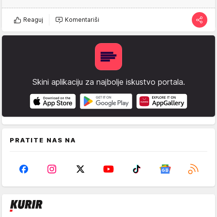
Reaguj
Komentariši
Skini aplikaciju za najbolje iskustvo portala.
PRATITE NAS NA